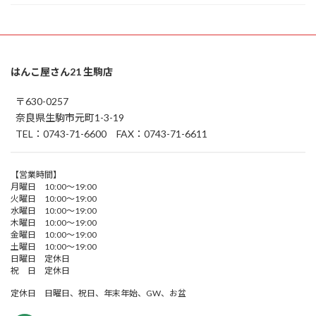
はんこ屋さん21 生駒店
〒630-0257
奈良県生駒市元町1-3-19
TEL：0743-71-6600 FAX：0743-71-6611
【営業時間】
月曜日 10:00～19:00
火曜日 10:00～19:00
水曜日 10:00～19:00
木曜日 10:00～19:00
金曜日 10:00～19:00
土曜日 10:00～19:00
日曜日 定休日
祝 日 定休日
定休日 日曜日、祝日、年末年始、GW、お盆