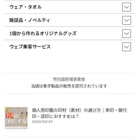
ウェア・タオル
販促品・ノベルティ
1個から作れるオリジナルグッズ
ウェブ集客サービス
特別国際種事業者
当店は象牙製品の販売を認可されています
個人用印鑑の印材（素材）の選び方｜実印・銀行
印・認印におすすめは？
2026/03/19