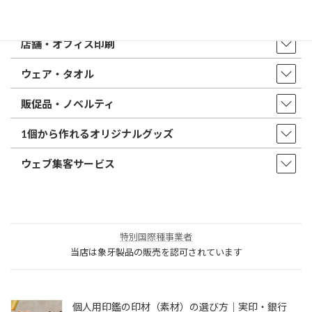
印鑑・はんこ
店舗・オフィス印刷
ウェア・タオル
販促品・ノベルティ
1個から作れるオリジナルグッズ
ウェブ集客サービス
特別国際種事業者
当店は象牙製品の販売を認可されています
個人用印鑑の印材（素材）の選び方｜実印・銀行