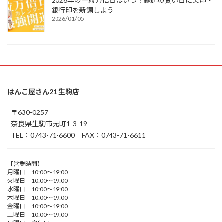
2026年の一粒万倍日はいつ？縁起の良い日に実印・
銀行印を新調しよう
2026/01/05
はんこ屋さん21 生駒店
〒630-0257
奈良県生駒市元町1-3-19
TEL：0743-71-6600 FAX：0743-71-6611
【営業時間】
月曜日 10:00～19:00
火曜日 10:00～19:00
水曜日 10:00～19:00
木曜日 10:00～19:00
金曜日 10:00～19:00
土曜日 10:00～19:00