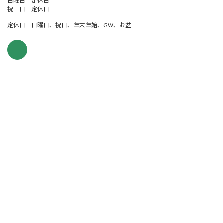
日曜日 定休日
祝 日 定休日
定休日 日曜日、祝日、年末年始、GW、お盆