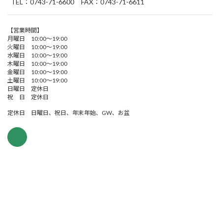
TEL：0743-71-6600 FAX：0743-71-6611
【営業時間】
月曜日 10:00～19:00
火曜日 10:00～19:00
水曜日 10:00～19:00
木曜日 10:00～19:00
金曜日 10:00～19:00
土曜日 10:00～19:00
日曜日 定休日
祝 日 定休日
定休日 日曜日、祝日、年末年始、GW、お盆